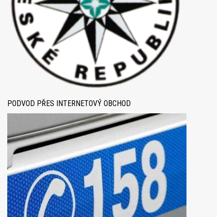
PODVOD PŘES INTERNETOVÝ OBCHOD