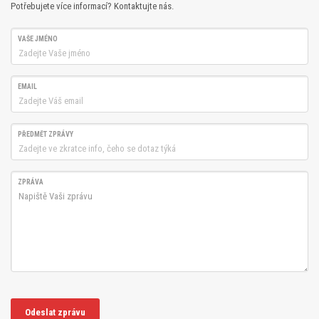
Potřebujete více informací? Kontaktujte nás.
VAŠE JMÉNO
EMAIL
PŘEDMĚT ZPRÁVY
ZPRÁVA
Odeslat zprávu