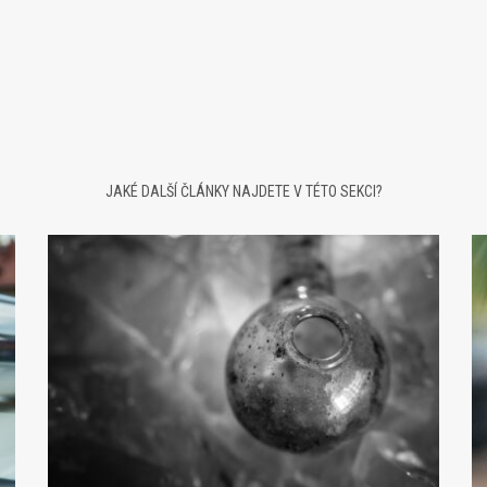
JAKÉ DALŠÍ ČLÁNKY NAJDETE V TÉTO SEKCI?